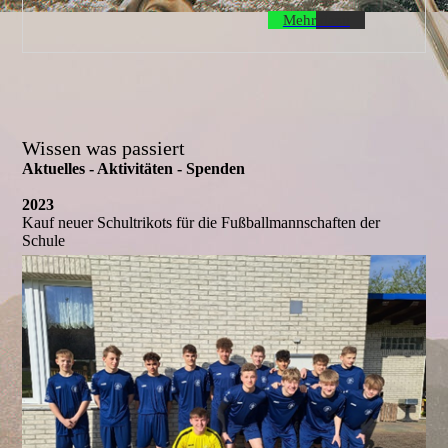
Mehr dazu
Wissen was passiert
Aktuelles - Aktivitäten - Spenden
2023
Kauf neuer Schultrikots für die Fußballmannschaften der
Schule