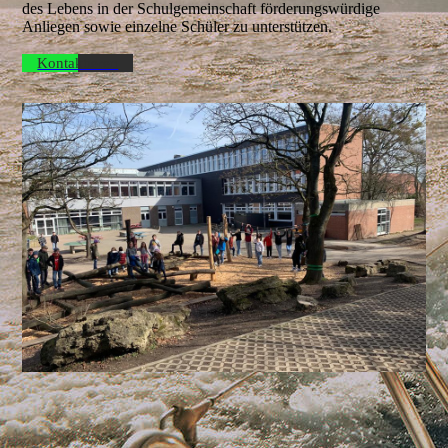
des Lebens in der Schulgemeinschaft förderungswürdige
Anliegen sowie einzelne Schüler zu unterstützen.
Kontaktieren