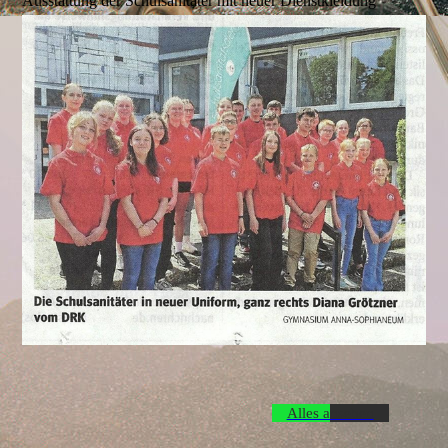
Ausstattung der Schulsanitäter mit neuer Dienstkleidung
Alles ansehen