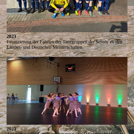
2023
Finanzierung der Fahrten der Tanzgruppen der Schule zu den
Landes- und Deutschen Meisterschaften
2023