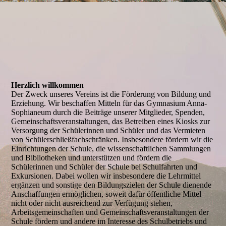
Herzlich willkommen
Der Zweck unseres Vereins ist die Förderung von Bildung und
Erziehung. Wir beschaffen Mitteln für das Gymnasium Anna-
Sophianeum durch die Beiträge unserer Mitglieder, Spenden,
Gemeinschaftsveranstaltungen, das Betreiben eines Kiosks zur
Versorgung der Schülerinnen und Schüler und das Vermieten
von Schülerschließfachschränken. Insbesondere fördern wir die
Einrichtungen der Schule, die wissenschaftlichen Sammlungen
und Bibliotheken und unterstützen und fördern die
Schülerinnen und Schüler der Schule bei Schulfahrten und
Exkursionen. Dabei wollen wir insbesondere die Lehrmittel
ergänzen und sonstige den Bildungszielen der Schule dienende
Anschaffungen ermöglichen, soweit dafür öffentliche Mittel
nicht oder nicht ausreichend zur Verfügung stehen,
Arbeitsgemeinschaften und Gemeinschaftsveranstaltungen der
Schule fördern und andere im Interesse des Schulbetriebs und