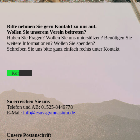
Bitte nehmen Sie gern Kontakt zu uns auf.
Wollen Sie unserem Verein beitreten?
Haben Sie Fragen? Wollen Sie uns unterstützen? Benötigen Sie
weitere Informationen? Wollen Sie spenden?
Schreiben Sie uns bitte ganz einfach rechts unter Kontakt.
Kontakt
So erreichen Sie uns
Telefon und AB:
01525-8449778
E-Mail:
info@esuv-gymnasium.de
Unsere Postanschrift