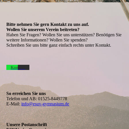
Bitte nehmen Sie gern Kontakt zu uns auf.
Wollen Sie unserem Verein beitreten?
Haben Sie Fragen? Wollen Sie uns unterstützen? Benötigen Sie
weitere Informationen? Wollen Sie spenden?
Schreiben Sie uns bitte ganz einfach rechts unter Kontakt.
Kontakt
So erreichen Sie uns
Telefon und AB:
01525-8449778
E-Mail:
info@esuv-gymnasium.de
Unsere Postanschrift