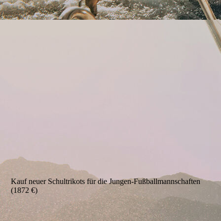
Kauf neuer Schultrikots für die Jungen-Fußballmannschaften
(1872 €)