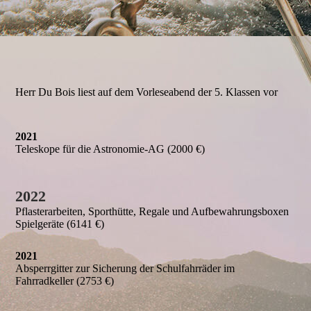
Herr Du Bois liest auf dem Vorleseabend der 5. Klassen vor
2021
Teleskope für die Astronomie-AG (2000 €)
2022
Pflasterarbeiten, Sporthütte, Regale und Aufbewahrungsboxen
Spielgeräte (6141 €)
202
1
Absperrgitter zur Sicherung der Schulfahrräder im
Fahrradkeller (2753 €)