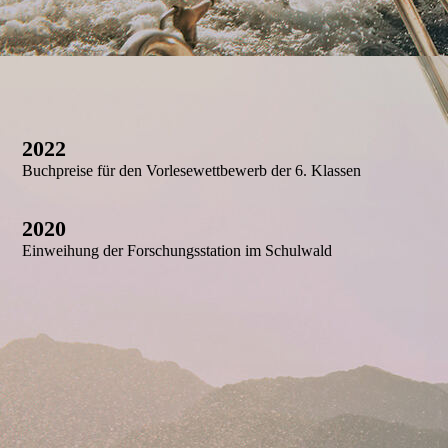
202
2
Buchpreise für den Vorlesewettbewerb der 6. Klassen
2020
Einweihung der Forschungsstation im Schulwald